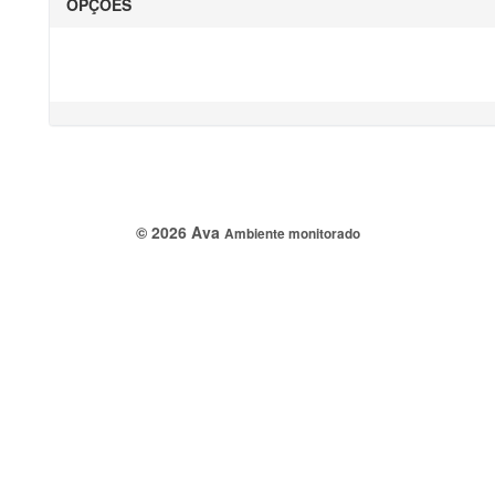
OPÇÕES
© 2026 Ava
Ambiente monitorado