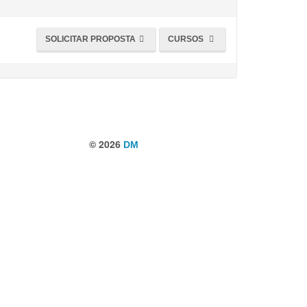
SOLICITAR PROPOSTA
CURSOS
© 2026
DM