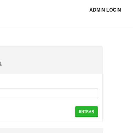
ADMIN LOGIN
A
ENTRAR